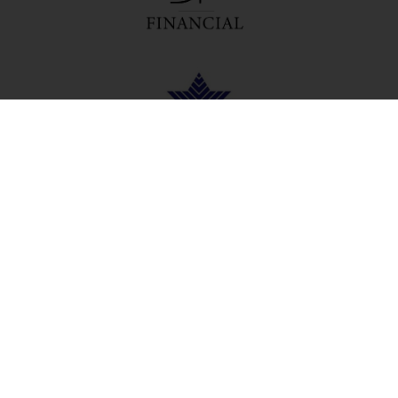
OFFICIAL PARTNERS